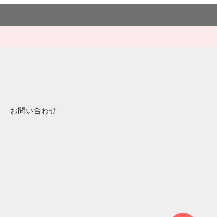
お問い合わせ