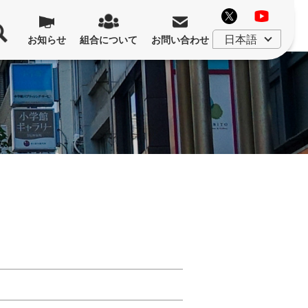
お知らせ
組合について
お問い合わせ