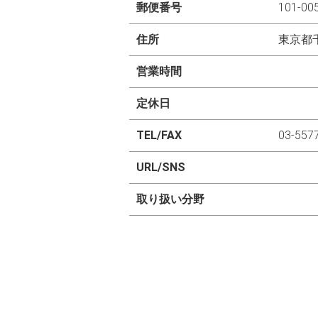
郵便番号
101-00
住所
東京都
営業時間
定休日
TEL/FAX
03-557
URL/SNS
取り扱い分野
+