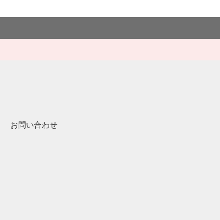
お問い合わせ