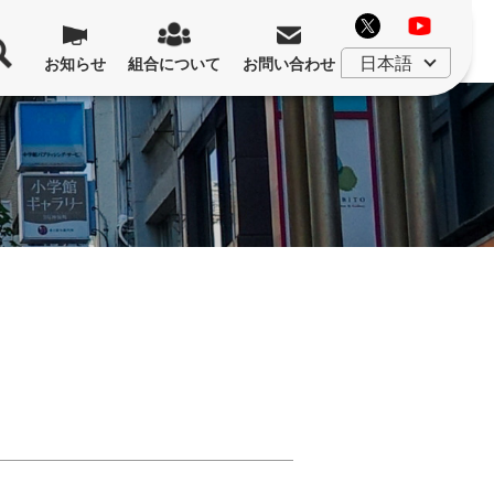
お知らせ
組合について
お問い合わせ