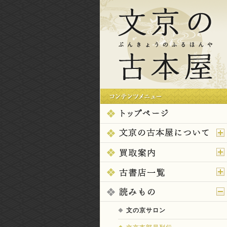
文の京サロン