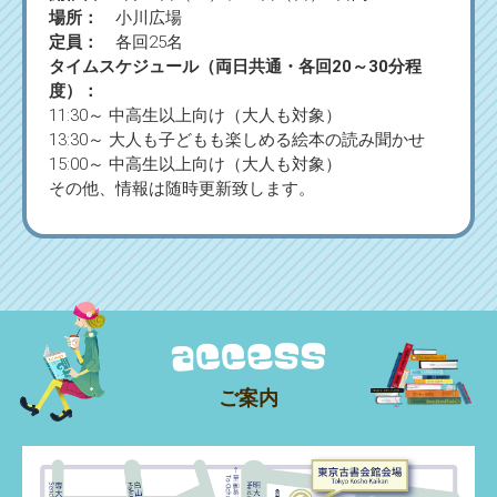
場所：
小川広場
定員：
各回25名
タイムスケジュール（両日共通・各回20～30分程
度）：
11:30～ 中高生以上向け（大人も対象）
13:30～ 大人も子どもも楽しめる絵本の読み聞かせ
15:00～ 中高生以上向け（大人も対象）
その他、情報は随時更新致します。
ご案内