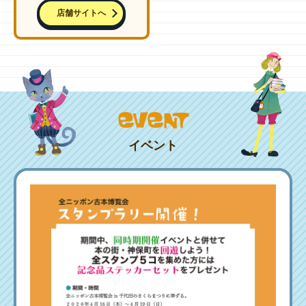
店舗サイトへ
イベント