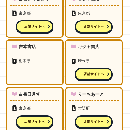
東京都
東京都
店舗サイトへ
店舗サイトへ
吉本書店
キクヤ書店
栃木県
埼玉県
店舗サイトへ
古書日月堂
りーちあーと
東京都
大阪府
店舗サイトへ
店舗サイトへ