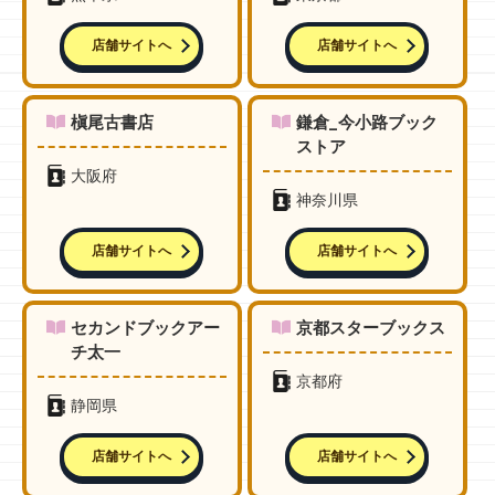
店舗サイトへ
店舗サイトへ
槇尾古書店
鎌倉_今小路ブック
ストア
大阪府
神奈川県
店舗サイトへ
店舗サイトへ
セカンドブックアー
京都スターブックス
チ太一
京都府
静岡県
店舗サイトへ
店舗サイトへ