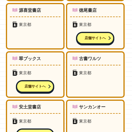
源喜堂書店
徳尾書店
東京都
東京都
店舗サイトへ
翠ブックス
古書ワルツ
東京都
東京都
店舗サイトへ
安土堂書店
サンカンオー
東京都
東京都