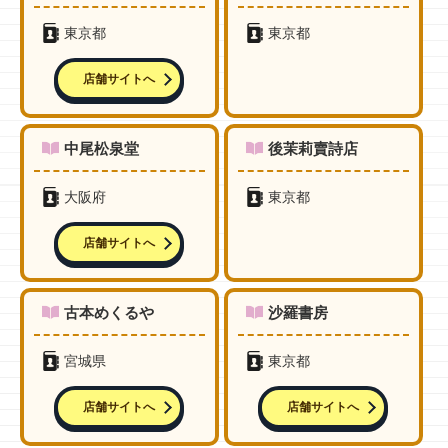
東京都
東京都
店舗サイトへ
中尾松泉堂
後茉莉賣詩店
大阪府
東京都
店舗サイトへ
古本めくるや
沙羅書房
宮城県
東京都
店舗サイトへ
店舗サイトへ