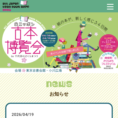
お知らせ
2026/04/19