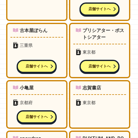
店舗サイトへ
古本屋ぽらん
プリシアター・ポス
トシアター
三重県
東京都
店舗サイトへ
店舗サイトへ
小亀屋
志賀書店
京都府
東京都
店舗サイトへ