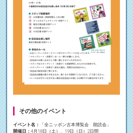
その他のイベント
イベント名：
「全ニッポン古本博覧会 朗読会」
開催日：
4月18日（土）、19日（日）2日間