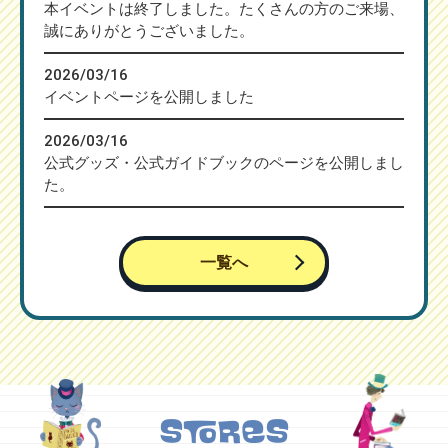
本イベントは終了しました。たくさんの方のご来場、
誠にありがとうございました。
2026/03/16
イベントページを公開しました
2026/03/16
公式グッズ・公式ガイドブックのページを公開しまし
た。
一覧へ