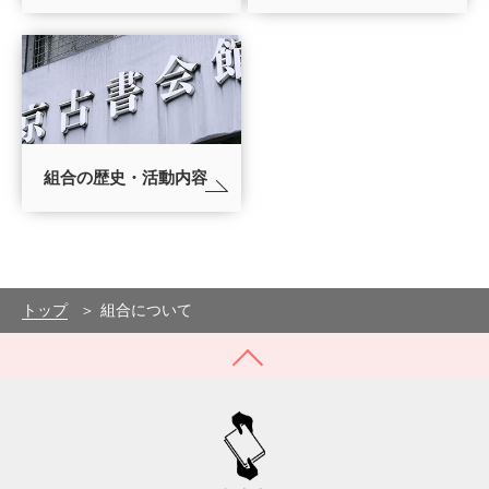
組合の歴史・活動内容
トップ
組合について