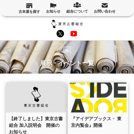
お知らせ
組合について
お問い合わせ
古本屋を探す
展示・イベント一覧
【終了しました】東京古書
『アイデアブックス・ 東
組合 加入説明会 開催の
京内覧会』開催
お知らせ