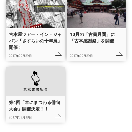
古本屋ツアー・イン・ジャ
10月の「古書月間」に
パン「さすらいの十年展」
「古本感謝祭」を開催
開催！
2017年09月29日
2017年09月29日
第4回「本にまつわる俳句
大会」開催決定！！
2017年09月18日