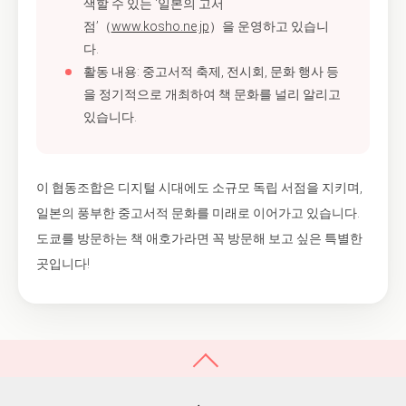
색할 수 있는 ‘일본의 고서
점’（
www.kosho.ne.jp
）을 운영하고 있습니
다.
활동 내용: 중고서적 축제, 전시회, 문화 행사 등
을 정기적으로 개최하여 책 문화를 널리 알리고
있습니다.
이 협동조합은 디지털 시대에도 소규모 독립 서점을 지키며,
일본의 풍부한 중고서적 문화를 미래로 이어가고 있습니다.
도쿄를 방문하는 책 애호가라면 꼭 방문해 보고 싶은 특별한
곳입니다!