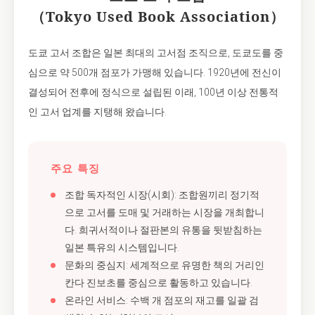
（Tokyo Used Book Association）
도쿄 고서 조합은 일본 최대의 고서점 조직으로, 도쿄도를 중
심으로 약 500개 점포가 가맹해 있습니다. 1920년에 전신이
결성되어 전후에 정식으로 설립된 이래, 100년 이상 전통적
인 고서 업계를 지탱해 왔습니다.
주요 특징
조합 독자적인 시장(시회): 조합원끼리 정기적
으로 고서를 도매 및 거래하는 시장을 개최합니
다. 희귀서적이나 절판본의 유통을 뒷받침하는
일본 특유의 시스템입니다.
문화의 중심지: 세계적으로 유명한 책의 거리인
칸다 진보초를 중심으로 활동하고 있습니다.
온라인 서비스: 수백 개 점포의 재고를 일괄 검