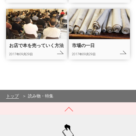
お店で本を売っていく方法
市場の一日
2017年09月29日
2017年09月29日
トップ
読み物・特集