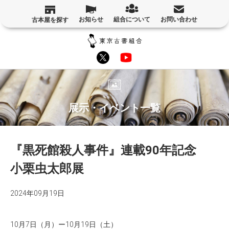
お知らせ
組合について
お問い合わせ
古本屋を探す
展示・イベント一覧
『黒死館殺人事件』連載90年記念
小栗虫太郎展
2024年09月19日
10月7日（月）ー10月19日（土）