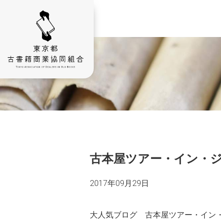
古本屋ツアー・イン・
2017年09月29日
大人気ブログ
古本屋ツアー・イン