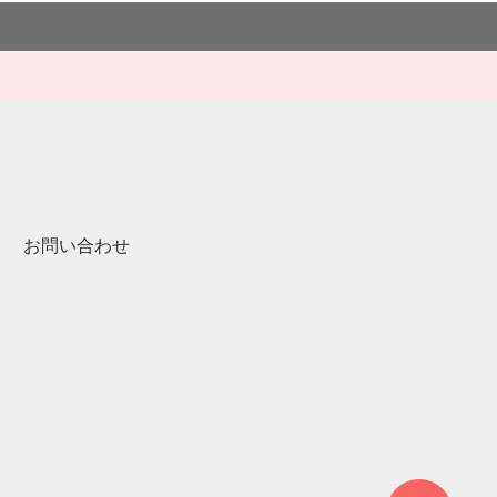
お問い合わせ