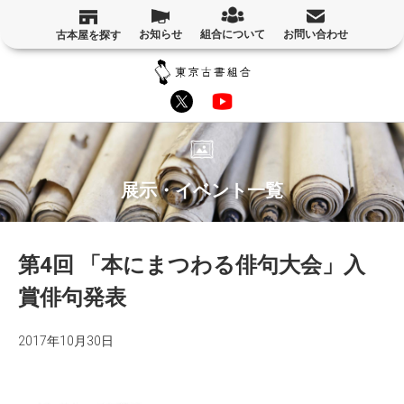
お知らせ
組合について
お問い合わせ
古本屋を探す
展示・イベント一覧
第4回 「本にまつわる俳句大会」入
賞俳句発表
2017年10月30日