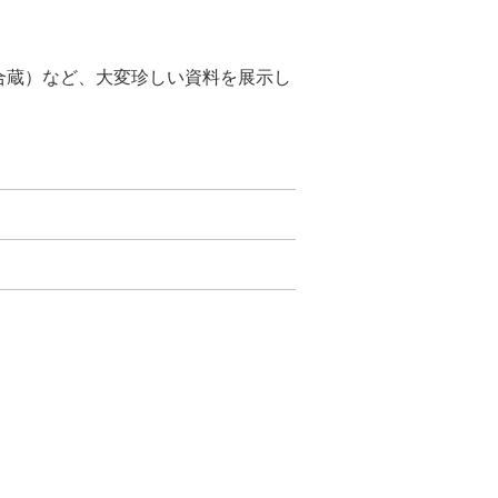
合蔵）など、大変珍しい資料を展示し