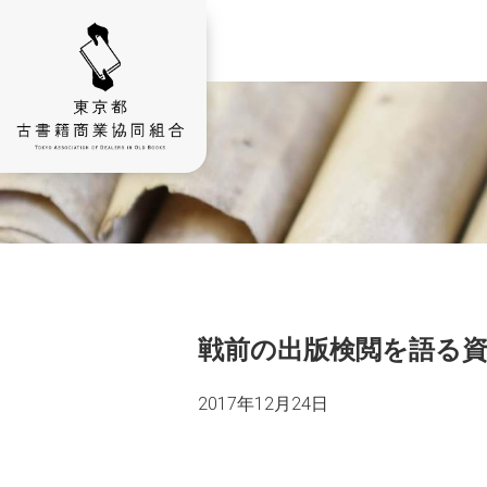
戦前の出版検閲を語る
2017年12月24日