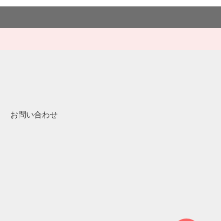
お問い合わせ