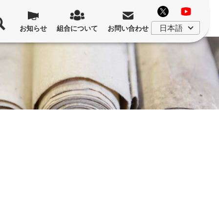
お知らせ
組合について
お問い合わせ