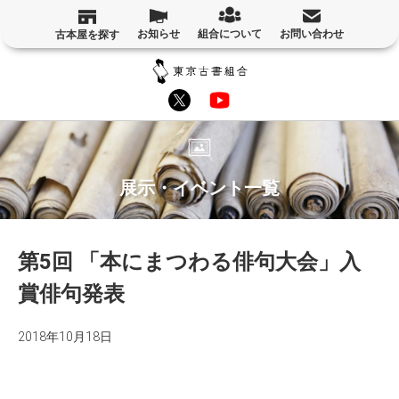
お知らせ
組合について
お問い合わせ
古本屋を探す
展示・イベント一覧
第5回 「本にまつわる俳句大会」入
賞俳句発表
2018年10月18日