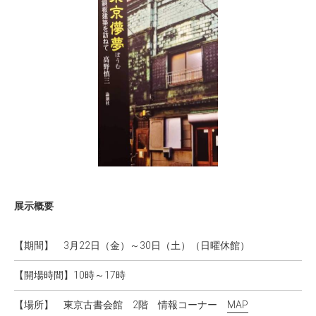
展示概要
【期間】
3月22日（金）～30日（土）（日曜休館）
【開場時間】
10時～17時
【場所】
東京古書会館 2階 情報コーナー
MAP