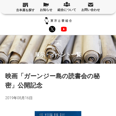
お知らせ
組合について
お問い合わせ
古本屋を探す
展示・イベント一覧
映画「ガーンジー島の読書会の秘
密」公開記念
2019年08月16日