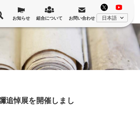
お知らせ
組合について
お問い合わせ
彌追悼展を開催しまし