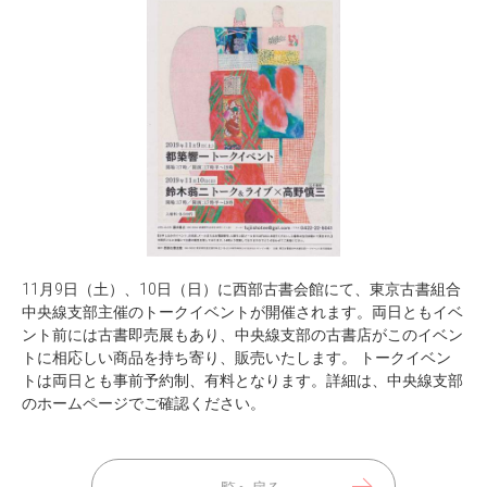
11月9日（土）、10日（日）に西部古書会館にて、東京古書組合
中央線支部主催のトークイベントが開催されます。両日ともイベ
ント前には古書即売展もあり、中央線支部の古書店がこのイベン
トに相応しい商品を持ち寄り、販売いたします。 トークイベン
トは両日とも事前予約制、有料となります。詳細は、中央線支部
のホームページでご確認ください。