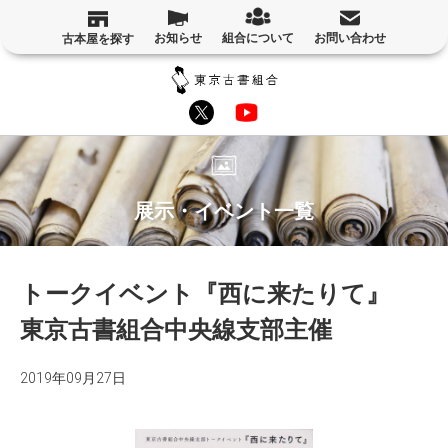
お知らせ
組合について
お問い合わせ
古本屋を探す
展示・イベント一覧
トークイベント『西に来たりて』
東京古書組合中央線支部主催
2019年09月27日