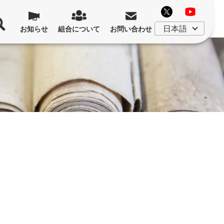
お知らせ
組合について
お問い合わせ