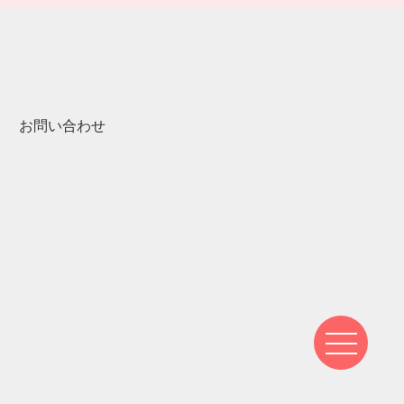
お問い合わせ