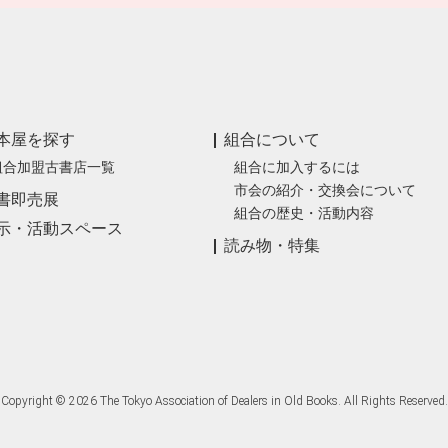
本屋を探す
組合について
組合加盟古書店一覧
組合に加入するには
市会の紹介・交換会について
書即売展
組合の歴史・活動内容
示・活動スペース
読み物・特集
Copyright © 2026 The Tokyo Association of Dealers in Old Books. All Rights Reserved.