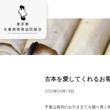
古本を愛してくれるお
2020年04月14日
平素は格別のお引き立てを賜り厚く