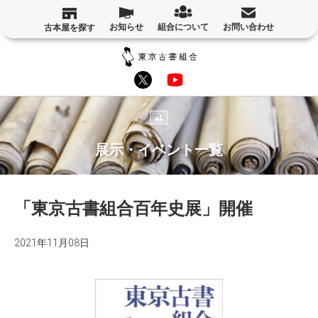
お知らせ
組合について
お問い合わせ
古本屋を探す
展示・イベント一覧
「東京古書組合百年史展」開催
2021年11月08日