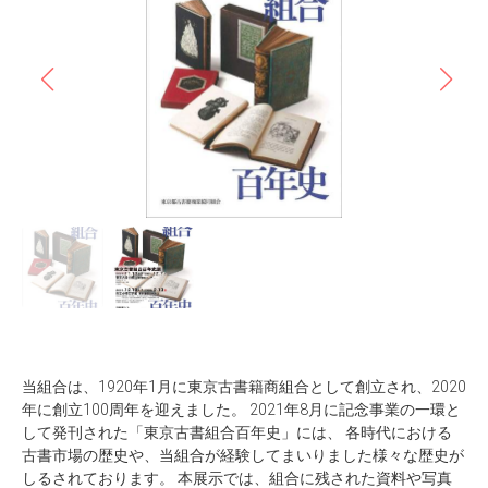
当組合は、1920年1月に東京古書籍商組合として創立され、2020
年に創立100周年を迎えました。 2021年8月に記念事業の一環と
して発刊された「東京古書組合百年史」には、 各時代における
古書市場の歴史や、当組合が経験してまいりました様々な歴史が
しるされております。 本展示では、組合に残された資料や写真