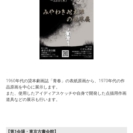
1960年代の貸本劇画誌「青春」の表紙原画から、1970年代の作
品原画を中心に展示します。
また、使用したアイディアスケッチや自身で開発した点描用作画
道具などの展示も行います。
【第1会場・東京古書会館】