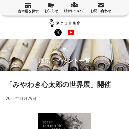
お知らせ
組合について
お問い合わせ
古本屋を探す
展示・イベント一覧
「みやわき心太郎の世界展」開催
2021年11月29日