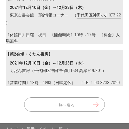
2021年12月10日（金）～12月23日（木）
東京古書会館 2階情報コーナー （
千代田区神田小川町3-22
）
〔休館日〕日曜・祝日 〔開館時間〕10時～17時 〔料金〕入
場無料
【第2会場・くだん書房】
2021年12月10日（金）～12月23日（木）
くだん書房（千代田区神田神保町1-34 高瀬ビル301）
〔営業時間〕13時～18時（日曜定休） 〔TEL〕03-3233-2020
一覧へ戻る