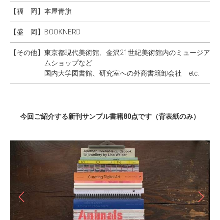
【福 岡】
本屋青旗
【盛 岡】
BOOKNERD
【その他】
東京都現代美術館、金沢21世紀美術館内のミュージア
ムショップなど
国内大学図書館、研究室への外商書籍卸会社 etc.
今回ご紹介する新刊サンプル書籍80点です（背表紙のみ）