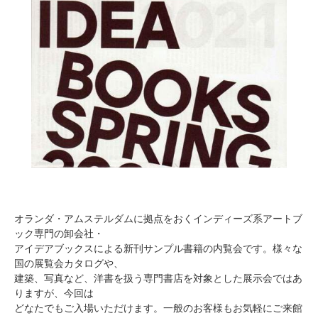
オランダ・アムステルダムに拠点をおくインディーズ系アートブ
ック専門の卸会社・
アイデアブックスによる新刊サンプル書籍の内覧会です。様々な
国の展覧会カタログや、
建築、写真など、洋書を扱う専門書店を対象とした展示会ではあ
りますが、今回は
どなたでもご入場いただけます。一般のお客様もお気軽にご来館