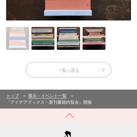
一覧へ戻る
トップ
展示・イベント一覧
『アイデアブックス・新刊書籍内覧会』開催