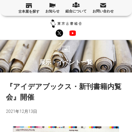
お知らせ
組合について
お問い合わせ
古本屋を探す
展示・イベント一覧
『アイデアブックス・新刊書籍内覧
会』開催
2021年12月13日