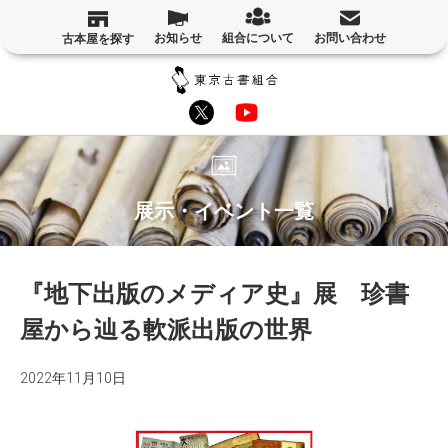
お知らせ
組合について
お問い合わせ
古本屋を探す
展示・イベント一覧
『地下出版のメディア史』展 珍書
屋から辿る軟派出版の世界
2022年11月10日