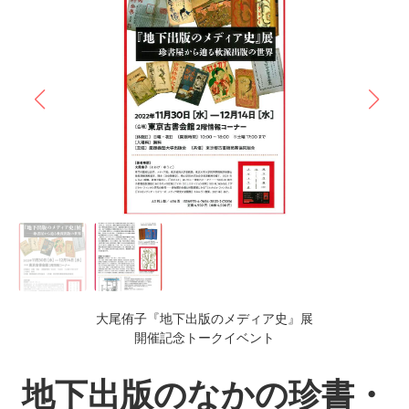
大尾侑子『地下出版のメディア史』展
開催記念トークイベント
地下出版のなかの珍書・