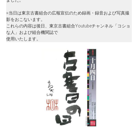
ました。
※当日は東京古書組合の広報宣伝のため録画・録音および写真撮
影をおこないます。
これらの内容は後日、東京古書組合Youtubeチャンネル「コショ
な人」および組合機関誌で
使用いたします。