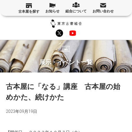
お知らせ
組合について
お問い合わせ
古本屋を探す
展示・イベント一覧
古本屋に「なる」講座 古本屋の始
めかた、続けかた
2023年09月19日