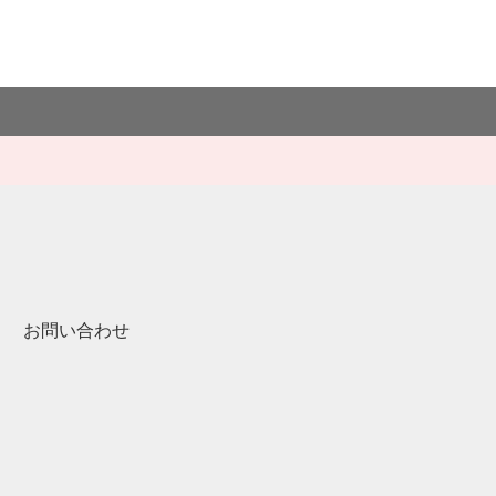
お問い合わせ