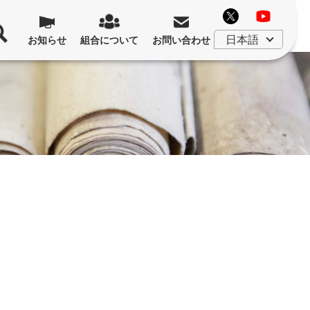
お知らせ
組合について
お問い合わせ