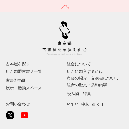
古本屋を探す
組合について
組合加盟古書店一覧
組合に加入するには
市会の紹介・交換会について
古書即売展
組合の歴史・活動内容
展示・活動スペース
読み物・特集
お問い合わせ
english
中文
한국어