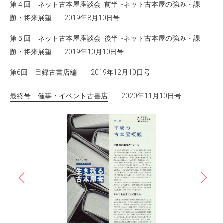
第４回 ネット古本屋座談会 前半
-ネット古本屋の強み・課
題・将来展望- 2019年8月10日号
第５回 ネット古本屋座談会 後半
-ネット古本屋の強み・課
題・将来展望- 2019年10月10日号
第6回 目録古書店編
2019年12月10日号
最終号 催事・イベント古書店
2020年11月10日号