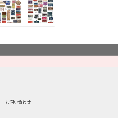
お問い合わせ