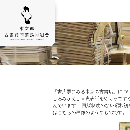
「書店票にみる東京の古書店」につい
しろみかえし＝裏表紙をめくってすぐ
んでいます。 再販制度のない昭和初
はこちらの画像のようなものです。