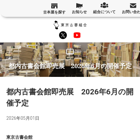
お知らせ
組合について
お問い合
古本屋を探す
都内古書会館即売展 2026年6月の開催予定
都内古書会館即売展 2026年6月の開
催予定
2026年05月01日
東京古書会館