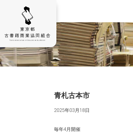
青札古本市
2025年03月18日
毎年4月開催