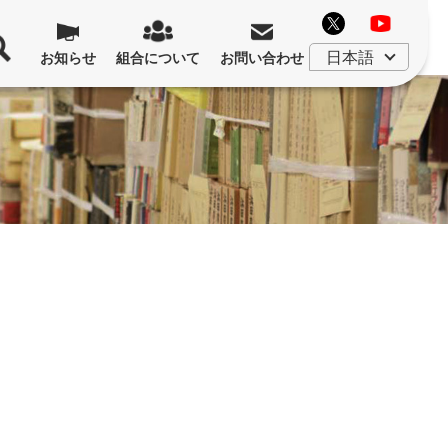
お知らせ
組合について
お問い合わせ