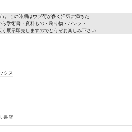
本市。この時期はウブ荷が多く活気に満ちた
から学術書・資料もの・刷り物・パンフ・
広く展示即売しますのでどうぞお楽しみ下さい
ックス
リ書店