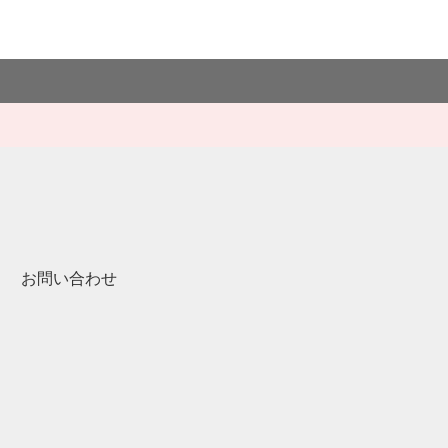
お問い合わせ