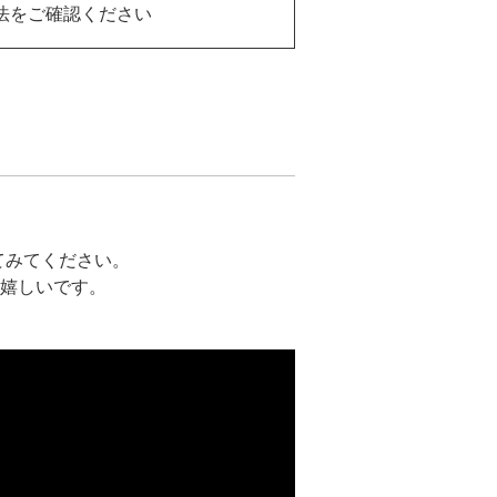
法をご確認ください
てみてください。
嬉しいです。