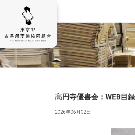
高円寺優書会：WEB目
2026年06月02日