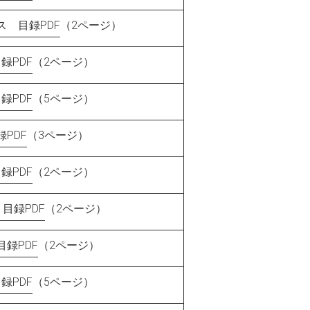
 目録PDF
（2ページ）
録PDF
（2ページ）
録PDF
（5ページ）
PDF
（3ページ）
録PDF
（2ページ）
目録PDF
（2ページ）
録PDF
（2ページ）
録PDF
（5ページ）