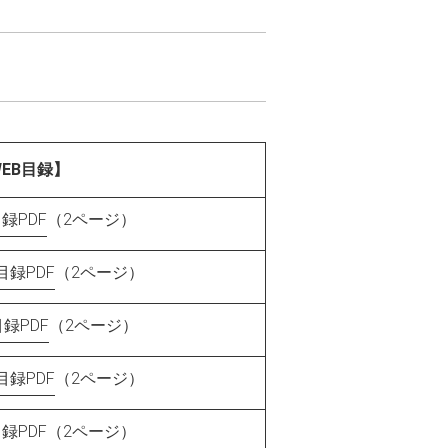
EB目録】
録PDF
（2ページ）
録PDF
（2ページ）
録PDF
（2ページ）
録PDF
（2ページ）
録PDF
（2ページ）