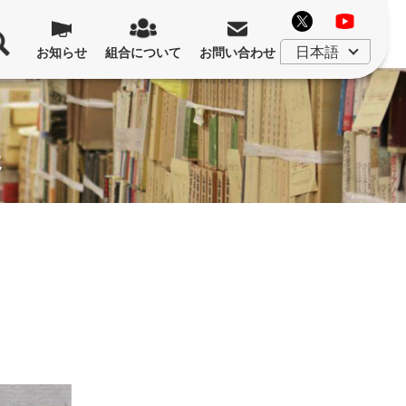
お知らせ
組合について
お問い合わせ
た