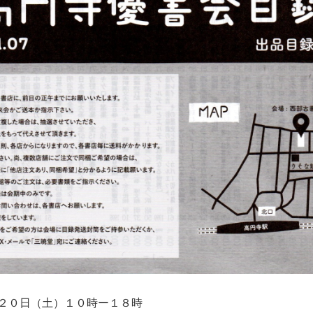
２０日（土）１０時ー１８時