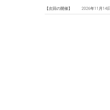
【次回の開催】
2026年11月1