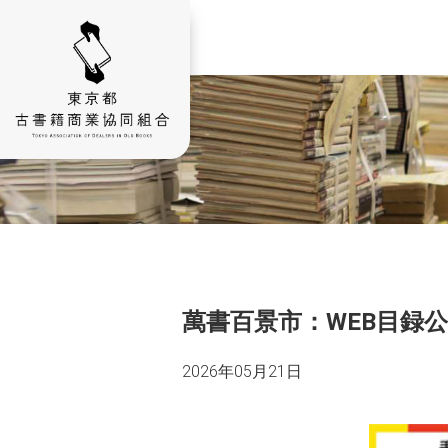
萬書百景市：WEB目録
2026年05月21日