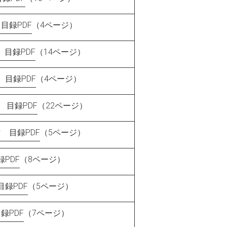
目録PDF
（4ページ）
 目録PDF
（14ページ）
目録PDF
（4ページ）
 目録PDF
（22ページ）
 目録PDF
（5ページ）
PDF
（8ページ）
録PDF
（5ページ）
録PDF
（7ページ）