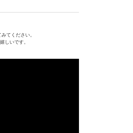
てみてください。
嬉しいです。