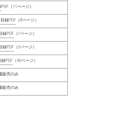
録
PDF（11ページ）
目録PDF
（8ページ）
録PDF
（1ページ）
録PDF
（5ページ）
録PDF
（40ページ）
場販売のみ
場販売のみ