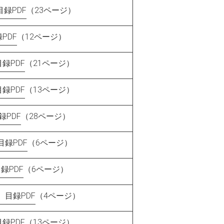
 目録PDF
（23ページ）
PDF
（12ページ）
録PDF
（21ページ）
録PDF
（13ページ）
PDF
（28ページ）
録PDF
（6ページ）
録PDF
（6ページ）
目録PDF
（4ページ）
録PDF
（13ページ）