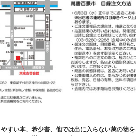
りやすい本、希少書、他では出に入らない萬の物を