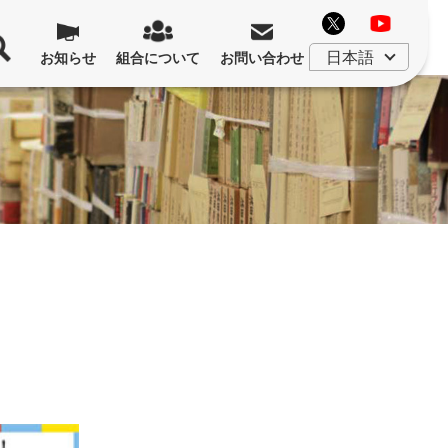
お知らせ
組合について
お問い合わせ