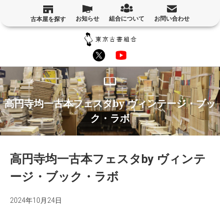
お知らせ
組合について
お問い合わせ
古本屋を探す
高円寺均一古本フェスタby ヴィンテージ・ブッ
ク・ラボ
高円寺均一古本フェスタby ヴィンテ
ージ・ブック・ラボ
2024年10月24日