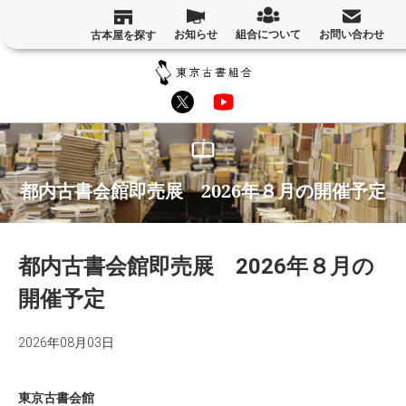
お知らせ
組合について
お問い合わせ
古本屋を探す
都内古書会館即売展 2026年８月の開催予定
都内古書会館即売展 2026年８月の
開催予定
2026年08月03日
東京古書会館