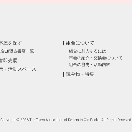
本屋を探す
組合について
組合加盟古書店一覧
組合に加入するには
市会の紹介・交換会について
書即売展
組合の歴史・活動内容
示・活動スペース
読み物・特集
Copyright © 2026 The Tokyo Association of Dealers in Old Books. All Rights Reserved.