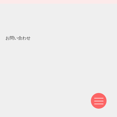
お問い合わせ