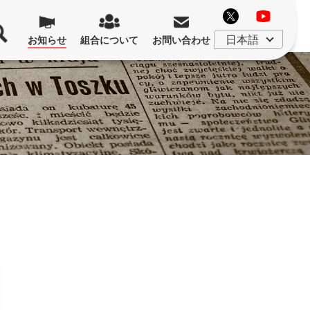
お知らせ
組合について
お問い合わせ