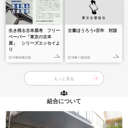
生き残る古本屋考 フリー
古書ほうろう×百年 対談
ペーパー「東京の古本
屋」 シリーズエッセイよ
り
2019年08月22日
2018年11月26日
もっと見る
組合について