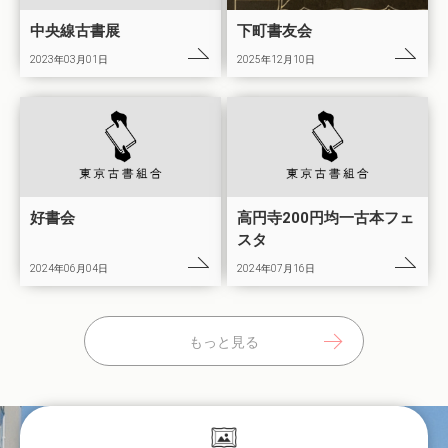
中央線古書展
下町書友会
2023年03月01日
2025年12月10日
好書会
高円寺200円均一古本フェ
スタ
2024年06月04日
2024年07月16日
もっと見る