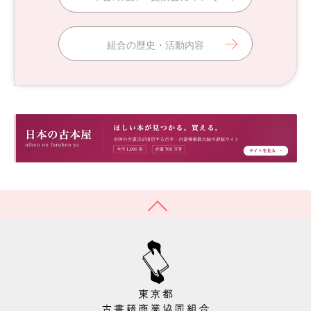
組合の歴史・活動内容