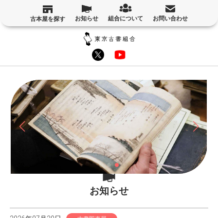
お知らせ
組合について
お問い合わせ
古本屋を探す
お知らせ