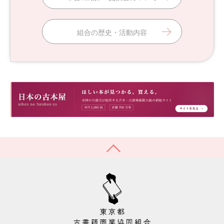
組合の歴史・活動内容