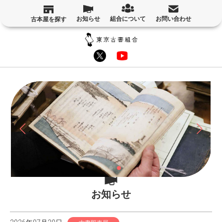
お知らせ
組合について
お問い合わせ
古本屋を探す
お知らせ