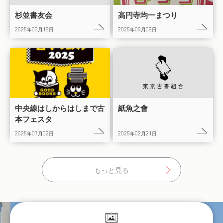
杉並書友会
高円寺均一まつり
2025年03月18日
2025年09月08日
中央線はしからはしまで古
紙魚之會
本フェスタ
2025年07月02日
2025年02月21日
もっと見る