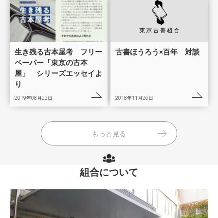
生き残る古本屋考 フリー
古書ほうろう×百年 対談
ペーパー「東京の古本
屋」 シリーズエッセイよ
り
2019年08月22日
2018年11月26日
もっと見る
組合について