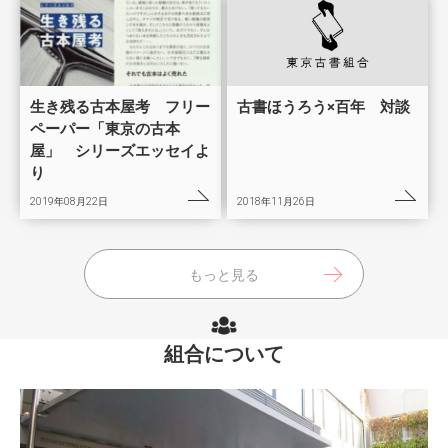
生き残る古本屋考 フリー
古書ほうろう×百年 対談
ペーパー「東京の古本
屋」 シリーズエッセイよ
り
2019年08月22日
2018年11月26日
もっと見る
組合について