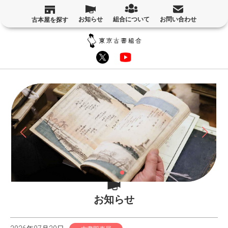
お知らせ
組合について
お問い合わせ
古本屋を探す
お知らせ