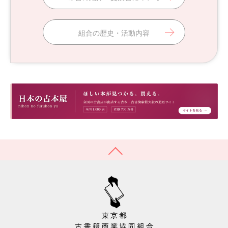
組合の歴史・活動内容