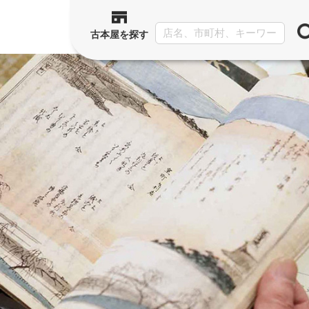
古本屋を探す