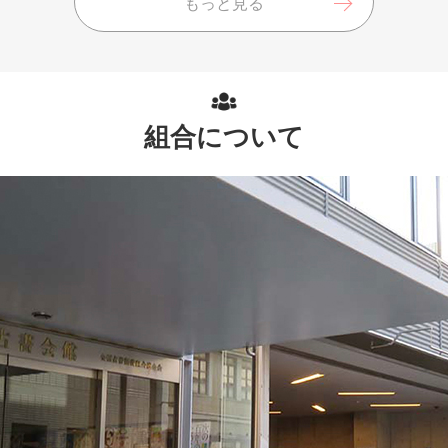
もっと見る
組合について