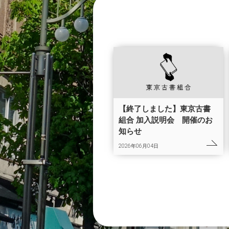
【終了しました】東京古書
組合 加入説明会 開催のお
知らせ
2026年06月04日