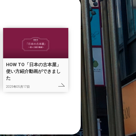
HOW TO「日本の古本屋」
使い方紹介動画ができまし
た
2025年05月17日