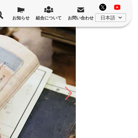
お知らせ
組合について
お問い合わせ