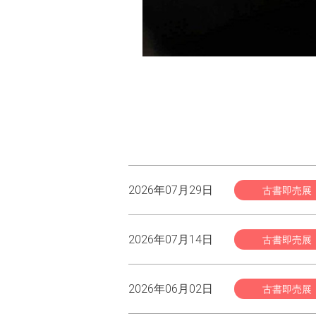
2026年07月29日
古書即売展
2026年07月14日
古書即売展
2026年06月02日
古書即売展