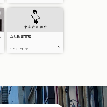
し
五反田古書展
2025年03月18日