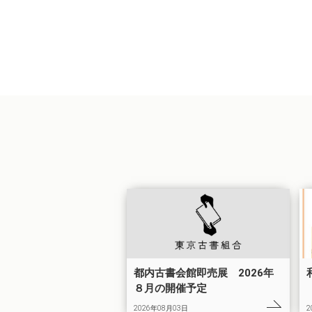
都内古書会館即売展 2026年
８月の開催予定
2026年08月03日
2